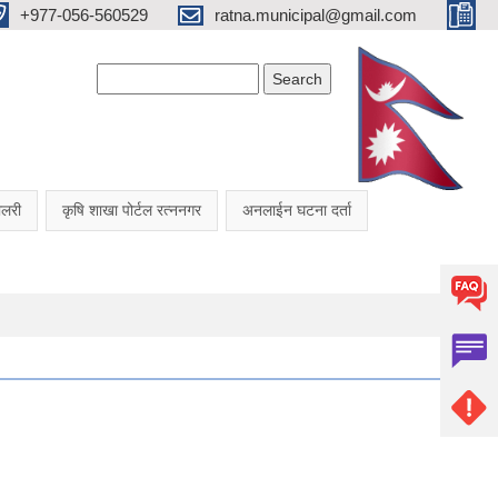
+977-056-560529
ratna.municipal@gmail.com
Search form
Search
यालरी
कृषि शाखा पोर्टल रत्ननगर
अनलाईन घटना दर्ता