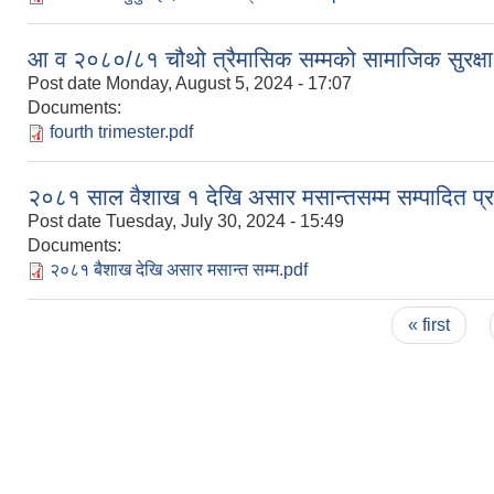
आ व २०८०/८१ चौथो त्रैमासिक सम्मको सामाजिक सुरक्षा भत्
Post date
Monday, August 5, 2024 - 17:07
Documents:
fourth trimester.pdf
२०८१ साल वैशाख १ देखि असार मसान्तसम्म सम्पादित प्र
Post date
Tuesday, July 30, 2024 - 15:49
Documents:
२०८१ बैशाख देखि असार मसान्त सम्म.pdf
Pages
« first