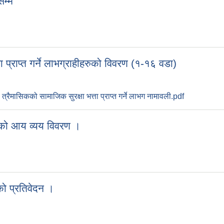
म्म
प्राप्त गर्ने लाभग्राहीहरुको विवरण (१-१६ वडा)
रैमासिकको सामाजिक सुरक्षा भत्ता प्राप्त गर्ने लाभग नामावली.pdf
को आय व्यय विवरण ।
ो प्रतिवेदन ।