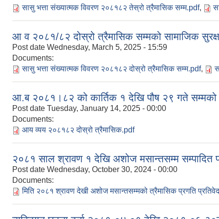
सासु भत्ता संख्यात्मक विवरण २०८१८२ तेस्रो त्रैमासिक सम्म.pdf
,
स
आ व २०८१/८२ दोस्रो त्रैमासिक सम्मको सामाजिक सुरक्षा भ
Post date
Wednesday, March 5, 2025 - 15:59
Documents:
सासु भत्ता संख्यात्मक विवरण २०८१८२ दोस्रो त्रैमासिक सम्म.pdf
,
स
आ.ब २०८१।८२ को कार्तिक १ देखि पौष २९ गते सम्मको
Post date
Tuesday, January 14, 2025 - 00:00
Documents:
आय व्यय २०८१८२ दोस्रो त्रैमासिक.pdf
२०८१ साल श्रावण १ देखि अशोज मसान्तसम्म सम्पादित प
Post date
Wednesday, October 30, 2024 - 00:00
Documents:
मिति २०८१ श्रावण देखी अशोज मसान्तसम्मको त्रैमासिक प्रगति प्रतिवे