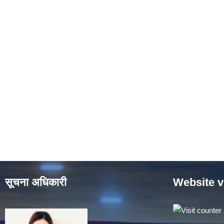
सूचना अधिकारी
Website v