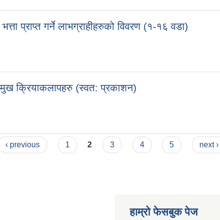
ता प्राप्त गर्ने लाभग्राहीहरुको विवरण (१-१६ वडा)
मुख क्रियाकलापहरु (स्वत: प्रकाशन)
‹ previous
1
2
3
4
5
next ›
हाम्रो फेसबुक पेज