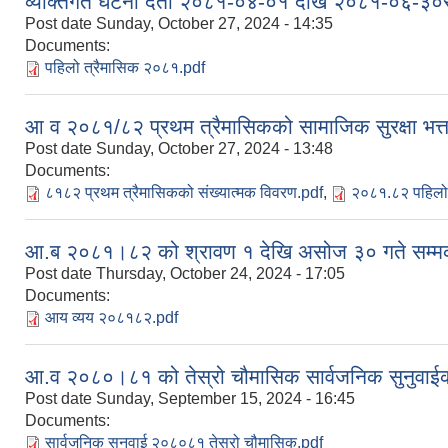
व्यक्तिगत घटना दर्ता २०८१-०४-०१ देखि २०८१-०६-३०स
Post date
Sunday, October 27, 2024 - 14:35
Documents:
पहिलो त्रैमासिक २०८१.pdf
आ व २०८१/८२ प्रथम त्रैमासिकको सामाजिक सुरक्षा भत्ता 
Post date
Sunday, October 27, 2024 - 13:48
Documents:
८१८२ प्रथम त्रैमासिकको संख्यात्मक विवरण.pdf
,
२०८१.८२ पहिलो त्
आ.ब २०८१।८२ को श्रावण १ देखि असोज ३० गते सम्म
Post date
Thursday, October 24, 2024 - 17:05
Documents:
आय व्यय २०८१८२.pdf
आ.व २०८०।८१ को तेस्रो चौमासिक सार्वजनिक सुनुवाईक
Post date
Sunday, September 15, 2024 - 16:45
Documents:
सार्वजनिक सुनुवाई २०८०८१ तेस्रो चौमासिक.pdf