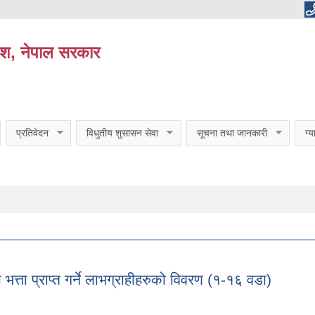
ेश, नेपाल सरकार
प्रतिवेदन
विधुतीय शुसासन सेवा
सूचना तथा जानकारी
ग्
त्ता प्राप्त गर्ने लाभग्राहीहरुको विवरण (१-१६ वडा)