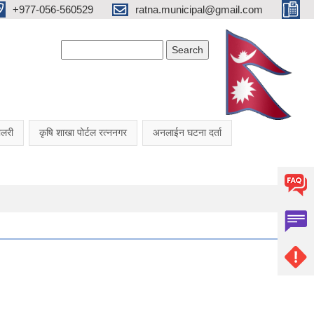
+977-056-560529
ratna.municipal@gmail.com
Search form
Search
यालरी
कृषि शाखा पोर्टल रत्ननगर
अनलाईन घटना दर्ता