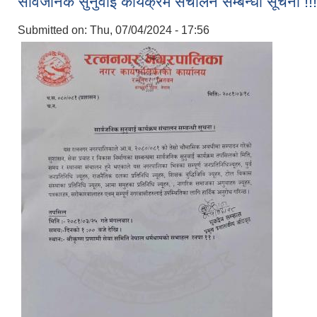
सार्वजनिक सुनुवाई कार्यक्रम संचालन सम्बन्धी सूचना !!!
Submitted on:
Thu, 07/04/2024 - 17:56