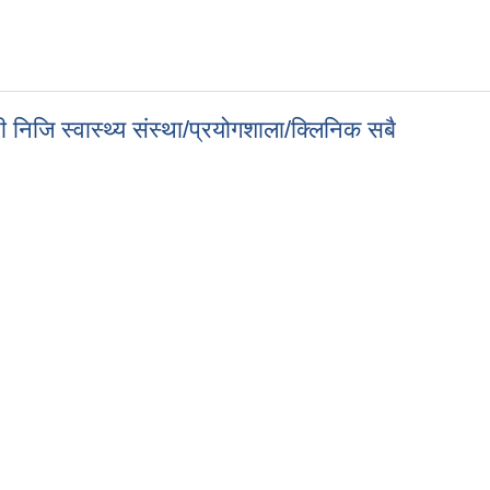
री निजि स्वास्थ्य संस्था/प्रयोगशाला/क्लिनिक सबै