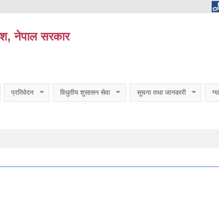
ेश, नेपाल सरकार
प्रतिवेदन
विधुतीय शुसासन सेवा
सूचना तथा जानकारी
ग्