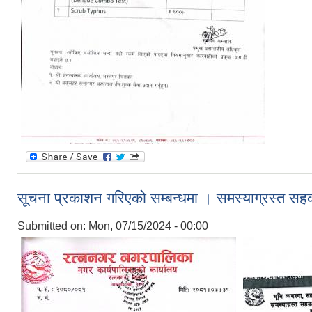
सूचना प्रकाशन गरिएको सम्बन्धमा । समस्याग्रस्त सह
Submitted on:
Mon, 07/15/2024 - 00:00