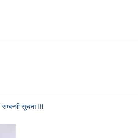
सम्बन्धी सूचना !!!