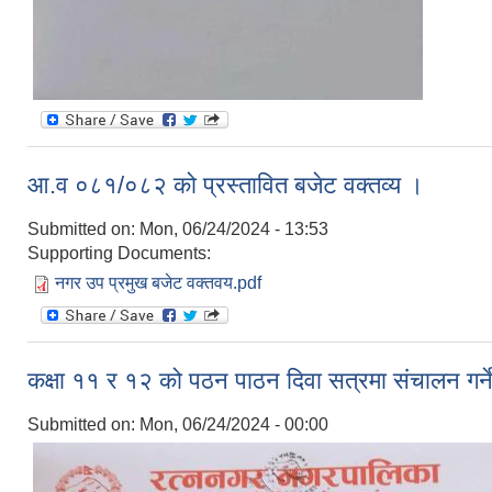
आ.व ०८१/०८२ को प्रस्तावित बजेट वक्तव्य ।
Submitted on:
Mon, 06/24/2024 - 13:53
Supporting Documents:
नगर उप प्रमुख बजेट वक्तवय.pdf
कक्षा ११ र १२ को पठन पाठन दिवा सत्रमा संचालन गर्ने 
Submitted on:
Mon, 06/24/2024 - 00:00