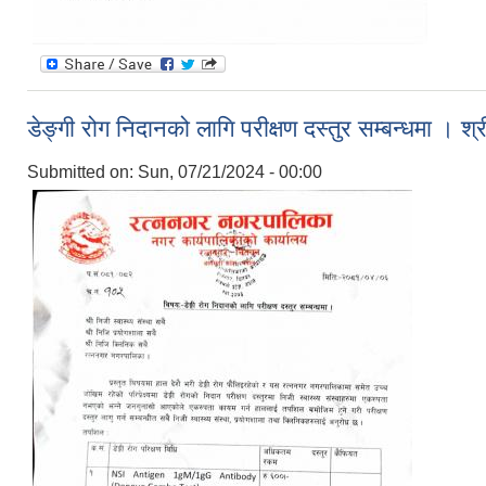
डेङ्गी रोग निदानको लागि परीक्षण दस्तुर सम्बन्धमा । श्
Submitted on:
Sun, 07/21/2024 - 00:00