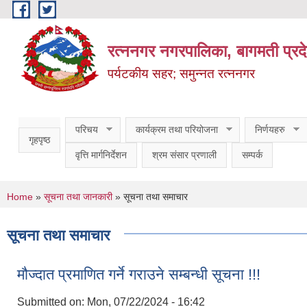
Skip to main content
रत्ननगर नगरपालिका, बागमती प्रद
पर्यटकीय सहर; समुन्नत रत्ननगर
परिचय
कार्यक्रम तथा परियोजना
निर्णयहरु
गृहपृष्ठ
वृत्ति मार्गनिर्देशन
श्रम संसार प्रणाली
सम्पर्क
You are here
Home
»
सूचना तथा जानकारी
» सूचना तथा समाचार
सूचना तथा समाचार
मौज्दात प्रमाणित गर्ने गराउने सम्बन्धी सूचना !!!
Submitted on:
Mon, 07/22/2024 - 16:42