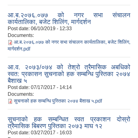
आ.ब.२०७६.०७७ को नगर सभा संचालन
कार्यतालिका, बजेट शिलिंग, मार्गदर्शन
Post date:
06/10/2019 - 12:33
Documents:
आ.ब.२०७६.०७७ को नगर सभा संचालन कार्यतालिका, बजेट शिलिंग,
मार्गदर्शन.pdf
आ.व. २०७३/०७४ को तेश्रो त्रैमासिक अबधिको
स्वत: प्रकासन सुचनाको हक सम्बन्धि पुस्तिका २०७४
बैशाख ५
Post date:
07/17/2017 - 14:14
Documents:
सुचनाको हक सम्बन्धि पुस्तिका २०७४ बैशाख ५.pdf
सुचनाको हक सम्बन्धित स्वत प्रकाशन दोस्रो
त्रैमासिक बिबरण पुस्तिका २०७३ माघ १२
Post date:
03/27/2017 - 16:03