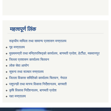
महत्वपूर्ण लिंक
सङ्‍घीय मामिला तथा सामान्य प्रशासन मन्त्रालय
गृह मन्त्रालय
मुख्यमन्त्री तथा मन्त्रिपरिषद्को कार्यालय, बागमती प्रदेश, हेटाैँडा, मकवानपुर
जिल्ला प्रशासन कार्यालय चितवन
लोक सेवा आयोग
सूचना तथा सञ्चार मन्त्रालय
जिल्ला विकास समितिको कार्यालय चितवन, नेपाल
पशुपन्छी तथा मत्स्य विकास निर्देशानलय, बागमती
कृषि विकास निर्देशनालय, बागमती प्रदेश
रक्षा मन्त्रालय