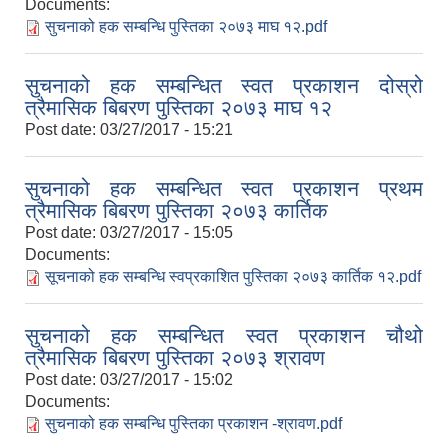
Documents:
सुचनाको हक सम्बन्धि पुस्तिका २०७३ माघ १२.pdf
सुचनाको हक सम्बन्धित स्वत प्रकाशन दोस्रो
त्रैमासिक बिबरण पुस्तिका २०७३ माघ १२
Post date:
03/27/2017 - 15:21
सुचनाको हक सम्बन्धित स्वत प्रकाशन प्रथम
त्रैमासिक बिबरण पुस्तिका २०७३ कार्तिक
Post date:
03/27/2017 - 15:05
Documents:
सूचनाको हक सम्बन्धि स्वप्रकाशित पुस्तिका २०७३ कार्तिक १२.pdf
सुचनाको हक सम्बन्धित स्वत प्रकाशन चौथो
त्रैमासिक बिबरण पुस्तिका २०७३ श्रावण
Post date:
03/27/2017 - 15:02
Documents:
सुचनाको हक सम्बन्धि पुस्तिका प्रकाशन -श्रावण.pdf