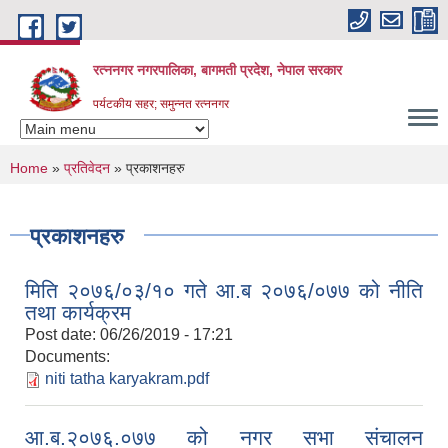
Skip to main content
रत्ननगर नगरपालिका, बागमती प्रदेश, नेपाल सरकार
पर्यटकीय सहर; समुन्नत रत्ननगर
You are here
Home
»
प्रतिवेदन
» प्रकाशनहरु
प्रकाशनहरु
मिति २०७६/०३/१० गते आ.ब २०७६/०७७ को नीति
तथा कार्यक्रम
Post date:
06/26/2019 - 17:21
Documents:
niti tatha karyakram.pdf
आ.ब.२०७६.०७७ को नगर सभा संचालन