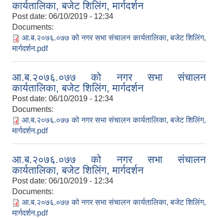
कार्यतालिका, बजेट शिलिंग, मार्गदर्शन
Post date:
06/10/2019 - 12:34
Documents:
आ.ब.२०७६.०७७ को नगर सभा संचालन कार्यतालिका, बजेट शिलिंग,
मार्गदर्शन.pdf
आ.ब.२०७६.०७७ को नगर सभा संचालन
कार्यतालिका, बजेट शिलिंग, मार्गदर्शन
Post date:
06/10/2019 - 12:34
Documents:
आ.ब.२०७६.०७७ को नगर सभा संचालन कार्यतालिका, बजेट शिलिंग,
मार्गदर्शन.pdf
आ.ब.२०७६.०७७ को नगर सभा संचालन
कार्यतालिका, बजेट शिलिंग, मार्गदर्शन
Post date:
06/10/2019 - 12:34
Documents:
आ.ब.२०७६.०७७ को नगर सभा संचालन कार्यतालिका, बजेट शिलिंग,
मार्गदर्शन.pdf