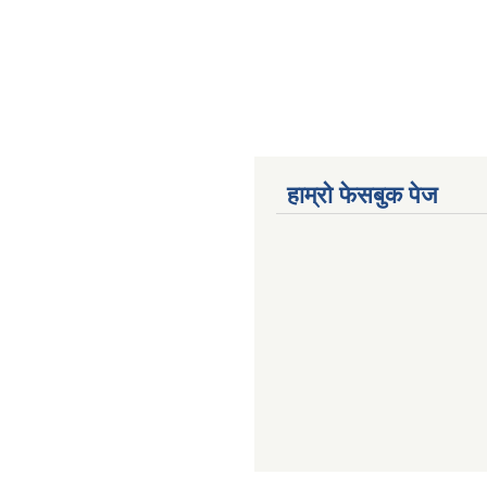
हाम्रो फेसबुक पेज