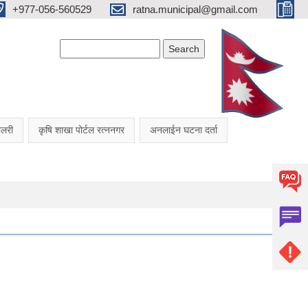
+977-056-560529
ratna.municipal@gmail.com
Search form
Search
यालरी
कृषि शाखा पोर्टल रत्ननगर
अनलाईन घटना दर्ता