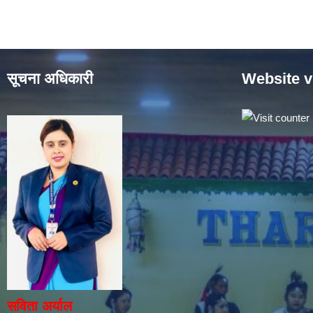
सूचना अधिकारी
Website v
सविता अर्याल