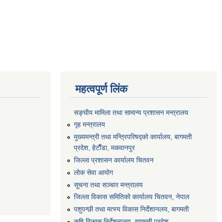
महत्वपूर्ण लिंक
सङ्‍घीय मामिला तथा सामान्य प्रशासन मन्त्रालय
गृह मन्त्रालय
मुख्यमन्त्री तथा मन्त्रिपरिषद्को कार्यालय, बागमती
प्रदेश, हेटाैँडा, मकवानपुर
जिल्ला प्रशासन कार्यालय चितवन
लोक सेवा आयोग
सूचना तथा सञ्चार मन्त्रालय
जिल्ला विकास समितिको कार्यालय चितवन, नेपाल
पशुपन्छी तथा मत्स्य विकास निर्देशानलय, बागमती
कृषि विकास निर्देशनालय, बागमती प्रदेश