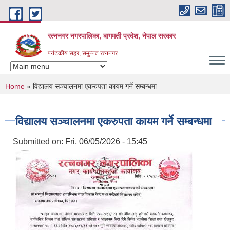
Skip to main content
रत्ननगर नगरपालिका, बागमती प्रदेश, नेपाल सरकार
पर्यटकीय सहर; समुन्नत रत्ननगर
You are here
Home
» विद्यालय सञ्चालनमा एकरुपता कायम गर्ने सम्बन्धमा
विद्यालय सञ्चालनमा एकरुपता कायम गर्ने सम्बन्धमा
Submitted on:
Fri, 06/05/2026 - 15:45