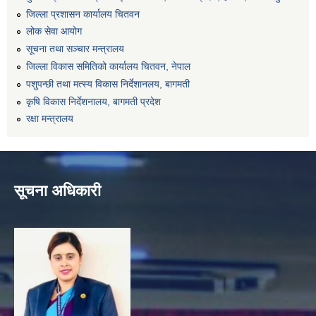
जिल्ला प्रशासन कार्यालय चितवन
लोक सेवा आयोग
सूचना तथा सञ्चार मन्त्रालय
जिल्ला विकास समितिको कार्यालय चितवन, नेपाल
पशुपन्छी तथा मत्स्य विकास निर्देशानलय, बागमती
कृषि विकास निर्देशनालय, बागमती प्रदेश
रक्षा मन्त्रालय
सूचना अधिकारी