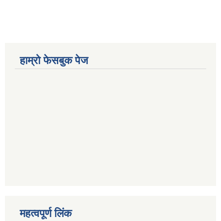
हाम्रो फेसबुक पेज
महत्वपूर्ण लिंक