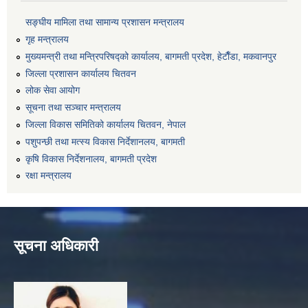
सङ्‍घीय मामिला तथा सामान्य प्रशासन मन्त्रालय
गृह मन्त्रालय
मुख्यमन्त्री तथा मन्त्रिपरिषद्को कार्यालय, बागमती प्रदेश, हेटाैँडा, मकवानपुर
जिल्ला प्रशासन कार्यालय चितवन
लोक सेवा आयोग
सूचना तथा सञ्चार मन्त्रालय
जिल्ला विकास समितिको कार्यालय चितवन, नेपाल
पशुपन्छी तथा मत्स्य विकास निर्देशानलय, बागमती
कृषि विकास निर्देशनालय, बागमती प्रदेश
रक्षा मन्त्रालय
सूचना अधिकारी