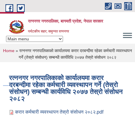
Skip to main content
रत्ननगर नगरपालिका, बागमती प्रदेश, नेपाल सरकार
पर्यटकीय सहर; समुन्नत रत्ननगर
You are here
Home
» रत्ननगर नगरपालिकाको कार्यालयमा करार दरबन्दीमा रहेका कर्मचारी व्यवस्थापन
गर्ने (तेस्रो संसोधन) सम्बन्धी कार्यविधि २०७७ तेस्रो संसोधन २०८२
रत्ननगर नगरपालिकाको कार्यालयमा करार
दरबन्दीमा रहेका कर्मचारी व्यवस्थापन गर्ने (तेस्रो
संसोधन) सम्बन्धी कार्यविधि २०७७ तेस्रो संसोधन
२०८२
करार कर्मचारी व्यवस्थापन तेस्रो संसोधन २०८२.pdf