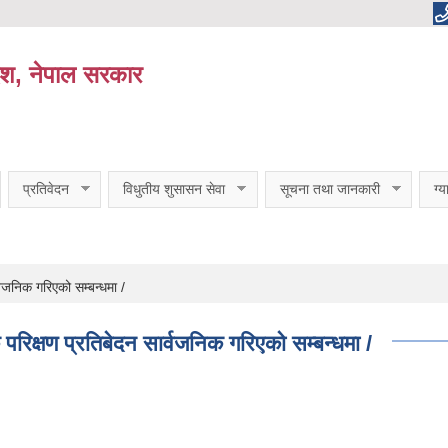
ेश, नेपाल सरकार
प्रतिवेदन
विधुतीय शुसासन सेवा
सूचना तथा जानकारी
ग्
जनिक गरिएको सम्बन्धमा /
्षण प्रतिबेदन सार्वजनिक गरिएको सम्बन्धमा /