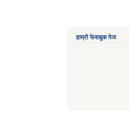
हाम्रो फेसबुक पेज