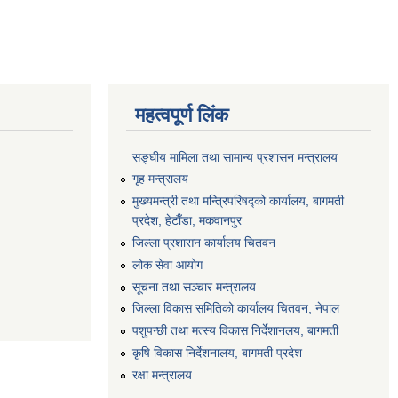
महत्वपूर्ण लिंक
सङ्‍घीय मामिला तथा सामान्य प्रशासन मन्त्रालय
गृह मन्त्रालय
मुख्यमन्त्री तथा मन्त्रिपरिषद्को कार्यालय, बागमती
प्रदेश, हेटाैँडा, मकवानपुर
जिल्ला प्रशासन कार्यालय चितवन
लोक सेवा आयोग
सूचना तथा सञ्चार मन्त्रालय
जिल्ला विकास समितिको कार्यालय चितवन, नेपाल
पशुपन्छी तथा मत्स्य विकास निर्देशानलय, बागमती
कृषि विकास निर्देशनालय, बागमती प्रदेश
रक्षा मन्त्रालय