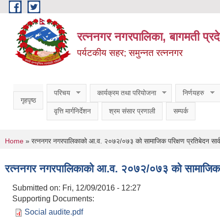
Skip to main content
रत्ननगर नगरपालिका, बागमती प्रद
पर्यटकीय सहर; समुन्नत रत्ननगर
परिचय
कार्यक्रम तथा परियोजना
निर्णयहरु
गृहपृष्ठ
वृत्ति मार्गनिर्देशन
श्रम संसार प्रणाली
सम्पर्क
You are here
Home
» रत्ननगर नगरपालिकाको आ.व. २०७२/०७३ को सामाजिक परिक्षण प्रतिबेदन सार्व
रत्ननगर नगरपालिकाको आ.व. २०७२/०७३ को सामाजिक परिक
Submitted on:
Fri, 12/09/2016 - 12:27
Supporting Documents:
Social audite.pdf