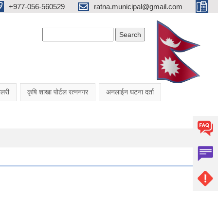
+977-056-560529
ratna.municipal@gmail.com
Search form
Search
यालरी
कृषि शाखा पोर्टल रत्ननगर
अनलाईन घटना दर्ता