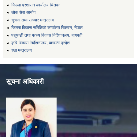
जिल्ला प्रशासन कार्यालय चितवन
लोक सेवा आयोग
सूचना तथा सञ्चार मन्त्रालय
जिल्ला विकास समितिको कार्यालय चितवन, नेपाल
पशुपन्छी तथा मत्स्य विकास निर्देशानलय, बागमती
कृषि विकास निर्देशनालय, बागमती प्रदेश
रक्षा मन्त्रालय
सूचना अधिकारी