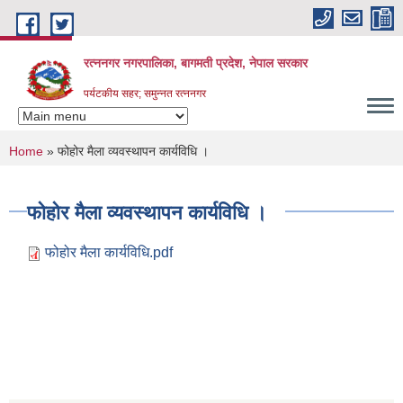
Skip to main content
रत्ननगर नगरपालिका, बागमती प्रदेश, नेपाल सरकार
पर्यटकीय सहर; समुन्नत रत्ननगर
You are here
Home
» फोहोर मैला व्यवस्थापन कार्यविधि ।
फोहोर मैला व्यवस्थापन कार्यविधि ।
फोहोर मैला कार्यविधि.pdf