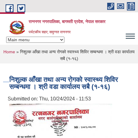
Skip to main content
रत्ननगर नगरपालिका, बागमती प्रदेश, नेपाल सरकार
पर्यटकीय सहर; समुन्नत रत्ननगर
You are here
Home
» निशुल्क आँखा तथा अन्य रोगको स्वास्थ्य शिविर सम्बन्धमा । श्री वडा कार्यालय
सबै (१-१६)
निशुल्क आँखा तथा अन्य रोगको स्वास्थ्य शिविर
सम्बन्धमा । श्री वडा कार्यालय सबै (१-१६)
Submitted on:
Thu, 10/24/2024 - 11:53