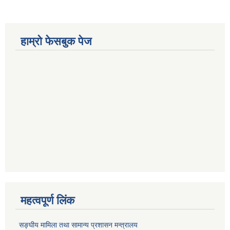
हाम्रो फेसबुक पेज
महत्वपूर्ण लिंक
सङ्‍घीय मामिला तथा सामान्य प्रशासन मन्त्रालय