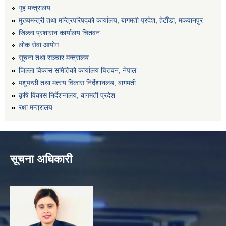
गृह मन्त्रालय
मुख्यमन्त्री तथा मन्त्रिपरिषद्को कार्यालय, बागमती प्रदेश, हेटाैँडा, मकवानपुर
जिल्ला प्रशासन कार्यालय चितवन
लोक सेवा आयोग
सूचना तथा सञ्चार मन्त्रालय
जिल्ला विकास समितिको कार्यालय चितवन, नेपाल
पशुपन्छी तथा मत्स्य विकास निर्देशानलय, बागमती
कृषि विकास निर्देशनालय, बागमती प्रदेश
रक्षा मन्त्रालय
सूचना अधिकारी