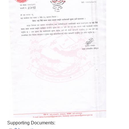
Supporting Documents: