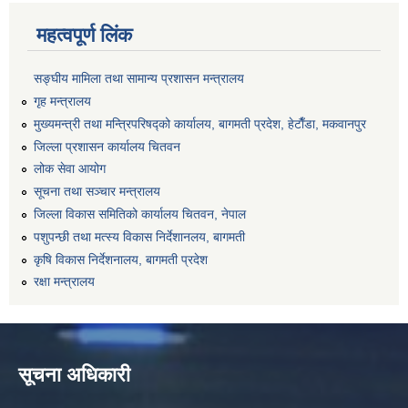
महत्वपूर्ण लिंक
सङ्‍घीय मामिला तथा सामान्य प्रशासन मन्त्रालय
गृह मन्त्रालय
मुख्यमन्त्री तथा मन्त्रिपरिषद्को कार्यालय, बागमती प्रदेश, हेटाैँडा, मकवानपुर
जिल्ला प्रशासन कार्यालय चितवन
लोक सेवा आयोग
सूचना तथा सञ्चार मन्त्रालय
जिल्ला विकास समितिको कार्यालय चितवन, नेपाल
पशुपन्छी तथा मत्स्य विकास निर्देशानलय, बागमती
कृषि विकास निर्देशनालय, बागमती प्रदेश
रक्षा मन्त्रालय
सूचना अधिकारी