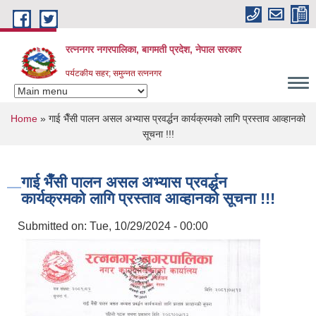
Skip to main content
रत्ननगर नगरपालिका, बागमती प्रदेश, नेपाल सरकार
पर्यटकीय सहर; समुन्नत रत्ननगर
You are here
Home
» गाई भैँसी पालन असल अभ्यास प्रवर्द्धन कार्यक्रमको लागि प्रस्ताव आव्हानको
सूचना !!!
गाई भैँसी पालन असल अभ्यास प्रवर्द्धन
कार्यक्रमको लागि प्रस्ताव आव्हानको सूचना !!!
Submitted on:
Tue, 10/29/2024 - 00:00