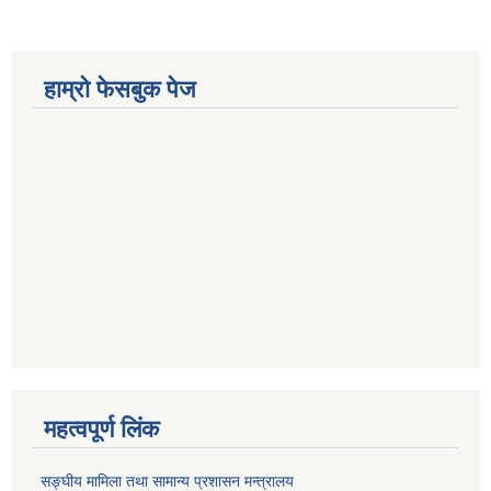
हाम्रो फेसबुक पेज
महत्वपूर्ण लिंक
सङ्‍घीय मामिला तथा सामान्य प्रशासन मन्त्रालय