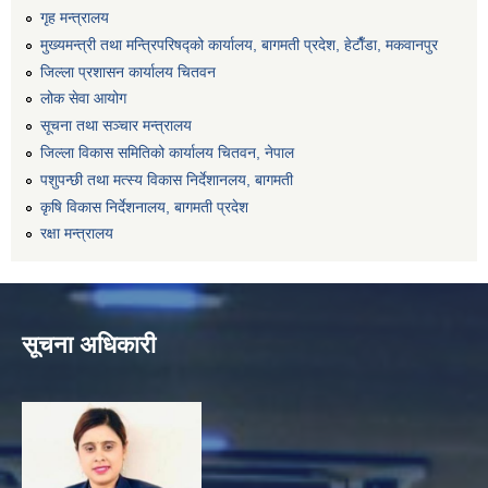
गृह मन्त्रालय
मुख्यमन्त्री तथा मन्त्रिपरिषद्को कार्यालय, बागमती प्रदेश, हेटाैँडा, मकवानपुर
जिल्ला प्रशासन कार्यालय चितवन
लोक सेवा आयोग
सूचना तथा सञ्चार मन्त्रालय
जिल्ला विकास समितिको कार्यालय चितवन, नेपाल
पशुपन्छी तथा मत्स्य विकास निर्देशानलय, बागमती
कृषि विकास निर्देशनालय, बागमती प्रदेश
रक्षा मन्त्रालय
सूचना अधिकारी