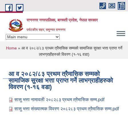
Skip to main content
रत्ननगर नगरपालिका, बागमती प्रदेश, नेपाल सरकार
पर्यटकीय सहर; समुन्नत रत्ननगर
You are here
Home
» आ व २०८२/८३ प्रथम त्रैमासिक सम्मको सामाजिक सुरक्षा भत्ता प्राप्त गर्ने
लाभग्राहीहरुको विवरण (१-१६ वडा)
आ व २०८२/८३ प्रथम त्रैमासिक सम्मको
सामाजिक सुरक्षा भत्ता प्राप्त गर्ने लाभग्राहीहरुको
विवरण (१-१६ वडा)
सासु भत्ता नामावली २०८२८३ प्रथम त्रैमासिक सम्म.pdf
सासु भत्ता संख्यात्मक विवरण २०८२८३ प्रथम त्रैमासिक सम्म.pdf