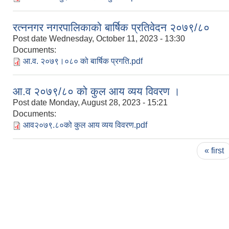
रत्ननगर नगरपालिकाको बार्षिक प्रतिवेदन २०७९/८०
Post date
Wednesday, October 11, 2023 - 13:30
Documents:
आ.व. २०७९।०८० को बार्षिक प्रगति.pdf
आ.व २०७९/८० को कुल आय व्यय विवरण ।
Post date
Monday, August 28, 2023 - 15:21
Documents:
आव२०७९.८०को कुल आय व्यय विवरण.pdf
Pages
« first