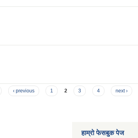
‹ previous
1
2
3
4
next ›
हाम्रो फेसबुक पेज