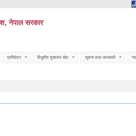
ेश, नेपाल सरकार
प्रतिवेदन
विधुतीय शुसासन सेवा
सूचना तथा जानकारी
ग्