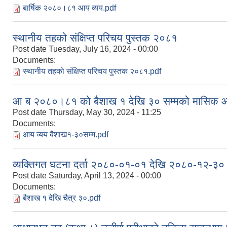
बार्षिक २०८०।८१ आय व्यय.pdf
स्थानीय तहको संक्षिप्त परिचय पुस्तक २०८१
Post date
Tuesday, July 16, 2024 - 00:00
Documents:
स्थानीय तहको संक्षिप्त परिचय पुस्तक २०८१.pdf
आ ब २०८०।८१ को बैशाख १ देखि ३० सम्मको मासिक आ
Post date
Thursday, May 30, 2024 - 11:25
Documents:
आय व्यय बैशाख१-३०सम्म.pdf
व्यक्तिगत घटना दर्ता २०८०-०१-०१ देखि २०८०-१२-३० 
Post date
Saturday, April 13, 2024 - 00:00
Documents:
बैशाख १ देखि चैत्र ३०.pdf