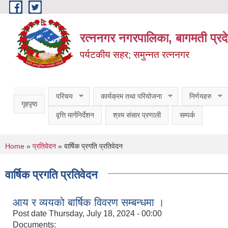
Skip to main content
रत्ननगर नगरपालिका, बागमती प्रद
पर्यटकीय सहर; समुन्नत रत्ननगर
परिचय
कार्यक्रम तथा परियोजना
निर्णयहरु
गृहपृष्ठ
वृत्ति मार्गनिर्देशन
श्रम संसार प्रणाली
सम्पर्क
You are here
Home
»
प्रतिवेदन
» वार्षिक प्रगति प्रतिवेदन
वार्षिक प्रगति प्रतिवेदन
आय र व्ययको बार्षिक विवरण सम्बन्धमा ।
Post date
Thursday, July 18, 2024 - 00:00
Documents: