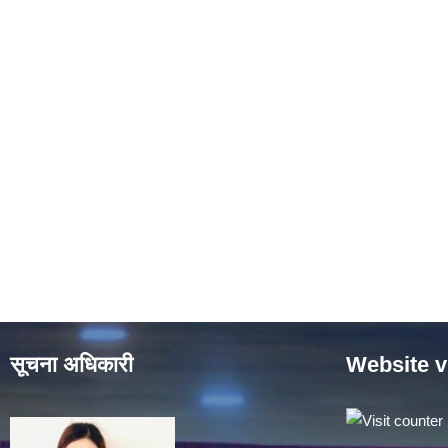
सूचना अधिकारी
Website v