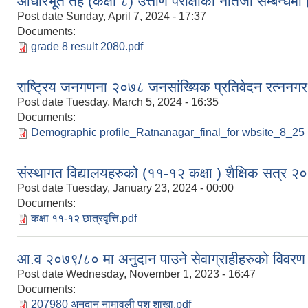
आधारभूत तह (कक्षा ८) उत्तीर्ण परीक्षाको नतिजा सम्बन्धमा
Post date
Sunday, April 7, 2024 - 17:37
Documents:
grade 8 result 2080.pdf
राष्ट्रिय जनगणना २०७८ जनसांख्यिक प्रतिवेदन रत्ननग
Post date
Tuesday, March 5, 2024 - 16:35
Documents:
Demographic profile_Ratnanagar_final_for wbsite_8_25 (
संस्थागत विद्यालयहरुको (११-१२ कक्षा ) शैक्षिक सत्र २०८० क
Post date
Tuesday, January 23, 2024 - 00:00
Documents:
कक्षा ११-१२ छात्रवृत्ति.pdf
आ.व २०७९/८० मा अनुदान पाउने सेवाग्राहीहरुको विवरण 
Post date
Wednesday, November 1, 2023 - 16:47
Documents:
207980 अनुदान नामावली पशु शाखा.pdf