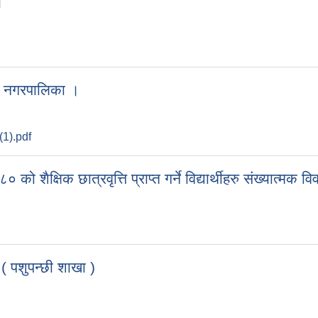
।
र नगरपालिका ।
1).pdf
ो शैक्षिक छात्रवृत्ति प्राप्त गर्ने विद्यार्थीहरु संख्यात्मक 
( पशुपन्छी शाखा )