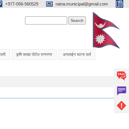
+977-056-560529
ratna.municipal@gmail.com
Search form
Search
यालरी
कृषि शाखा पोर्टल रत्ननगर
अनलाईन घटना दर्ता