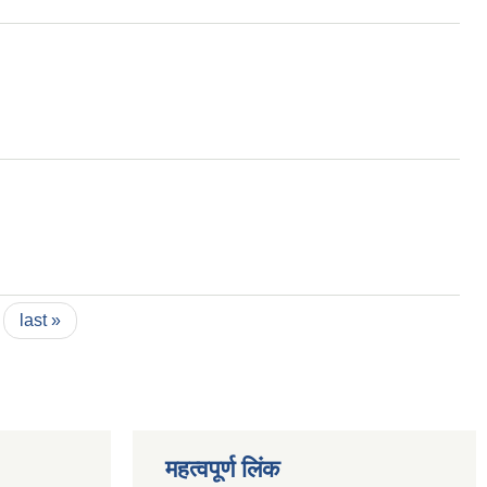
last »
महत्वपूर्ण लिंक