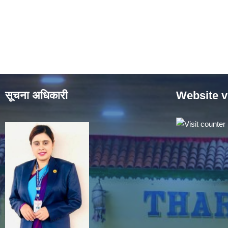
सूचना अधिकारी
Website v