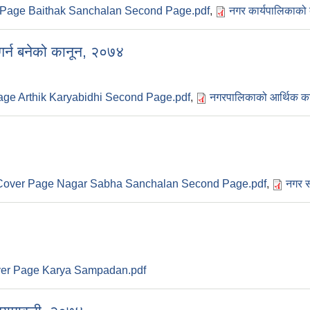
Page Baithak Sanchalan Second Page.pdf
,
नगर कार्यपालिकाको 
गर्न बनेको कानून, २०७४
ge Arthik Karyabidhi Second Page.pdf
,
नगरपालिकाको आर्थिक कार
Cover Page Nagar Sabha Sanchalan Second Page.pdf
,
नगर स
er Page Karya Sampadan.pdf