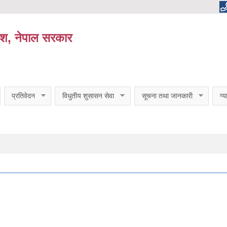
ेश, नेपाल सरकार
प्रतिवेदन
विधुतीय शुसासन सेवा
सूचना तथा जानकारी
ग्