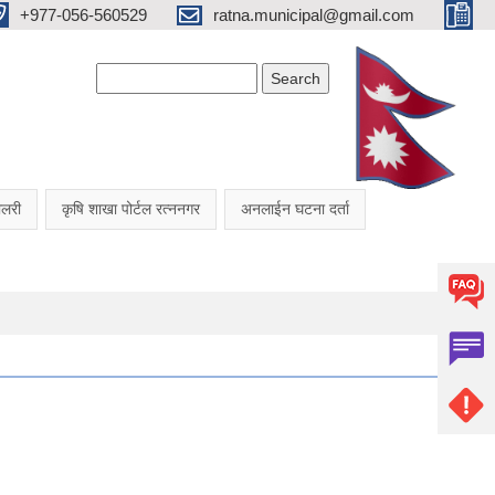
+977-056-560529
ratna.municipal@gmail.com
Search form
Search
यालरी
कृषि शाखा पोर्टल रत्ननगर
अनलाईन घटना दर्ता