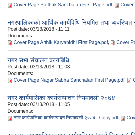
Cover Page Baithak Sanchalan First Page.pdf
,
Cover 
नगरपालिकाको आर्थिक कार्यविधि नियमित तथा व्यवस्थित 
Post date:
03/13/2018 - 11:11
Documents:
Cover Page Arthik Karyabidhi First Page.pdf
,
Cover Pa
नगर सभा संचालन कार्यबिधि
Post date:
03/13/2018 - 11:08
Documents:
Cover Page Nagar Sabha Sanchalan First Page.pdf
,
नगर कार्यपालिका कार्यसम्पादन नियमावली २०७४
Post date:
03/13/2018 - 11:05
Documents:
नगर कार्यपालिका कार्यसम्पादन नियमावली २०७४ - Copy.pdf
,
Cov