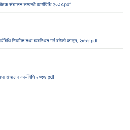
बैठक संचालन सम्बन्धी कार्यविधि २०७४.pdf
्यविधि नियमित तथा व्यवस्थित गर्न बनेको कानून, २०७४.pdf
भा संचालन कार्यविधि २०७४.pdf