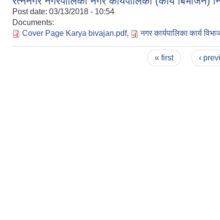
रत्ननगर नगरपालिका नगर कार्यपालिका (कार्य बिभाजन) 
Post date:
03/13/2018 - 10:54
Documents:
Cover Page Karya bivajan.pdf
,
नगर कार्यपालिका कार्य वि
Pages
« first
‹ prev